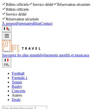
Billets officiels
Service dédié
Réservation sécurisée
Billets officiels
Service dédié
Réservation sécurisée
À propos
Partenaires
Blog
Contact
fr
Savourez les plus grands
événements sportifs et musicaux
FR
Football
Formula 1
Tennis
Rugby
Concerts
Autres
Deals