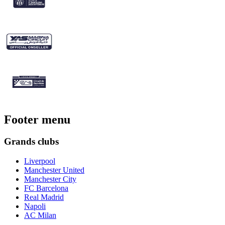
Footer menu
Grands clubs
Liverpool
Manchester United
Manchester City
FC Barcelona
Real Madrid
Napoli
AC Milan