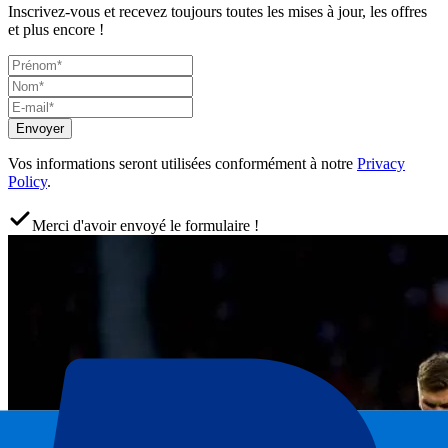
Inscrivez-vous et recevez toujours toutes les mises à jour, les offres
et plus encore !
Envoyer
Vos informations seront utilisées conformément à notre
Privacy
Policy
.
Merci d'avoir envoyé le formulaire !