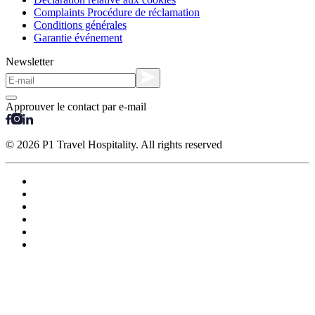
Complaints Procédure de réclamation
Conditions générales
Garantie événement
Newsletter
Approuver le contact par e-mail
© 2026 P1 Travel Hospitality. All rights reserved