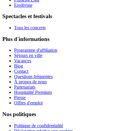
Eredivisie
Spectacles et festivals
Tous les concerts
Plus d'informations
Programme d'affiliation
Séjours en ville
Vacances
Blog
Contact
Questions fréquentes
À propos de nous
Partenariats
Hospitalité Premium
Presse
Offres d'emploi
Nos politiques
Politique de confidentialité
Déclaration relative aux cookies