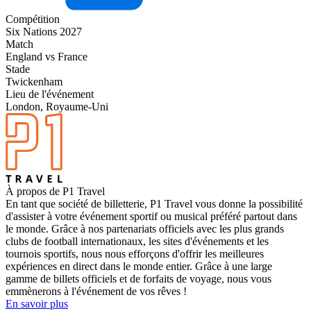
Compétition
Six Nations 2027
Match
England vs France
Stade
Twickenham
Lieu de l'événement
London, Royaume-Uni
À propos de P1 Travel
En tant que société de billetterie, P1 Travel vous donne la possibilité
d'assister à votre événement sportif ou musical préféré partout dans
le monde. Grâce à nos partenariats officiels avec les plus grands
clubs de football internationaux, les sites d'événements et les
tournois sportifs, nous nous efforçons d'offrir les meilleures
expériences en direct dans le monde entier. Grâce à une large
gamme de billets officiels et de forfaits de voyage, nous vous
emmènerons à l'événement de vos rêves !
En savoir plus