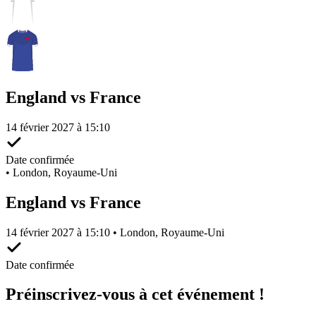
England vs France
14 février 2027 à 15:10
Date confirmée
•
London, Royaume-Uni
England vs France
14 février 2027 à 15:10 • London, Royaume-Uni
Date confirmée
Préinscrivez-vous à cet événement !