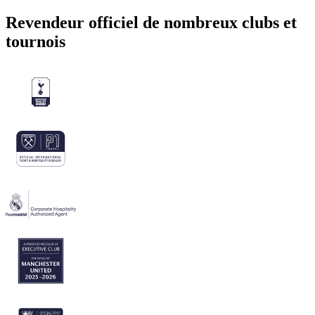
Revendeur officiel de nombreux clubs et
tournois