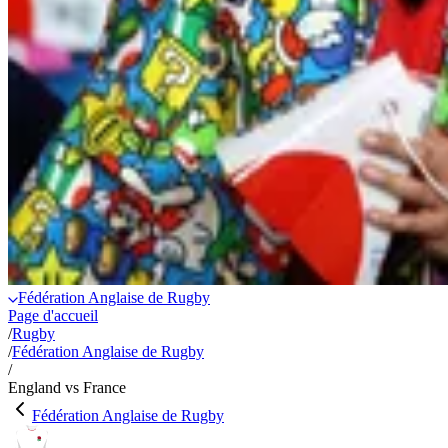
Fédération Anglaise de Rugby
Page d'accueil
/
Rugby
/
Fédération Anglaise de Rugby
/
England vs France
Fédération Anglaise de Rugby