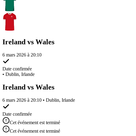
Ireland vs Wales
6 mars 2026 à 20:10
Date confirmée
•
Dublin, Irlande
Ireland vs Wales
6 mars 2026 à 20:10 • Dublin, Irlande
Date confirmée
Cet événement est terminé
Cet événement est terminé