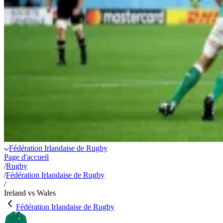
Fédération Irlandaise de Rugby
Page d'accueil
/
Rugby
/
Fédération Irlandaise de Rugby
/
Ireland vs Wales
Fédération Irlandaise de Rugby