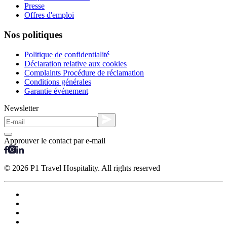
Presse
Offres d'emploi
Nos politiques
Politique de confidentialité
Déclaration relative aux cookies
Complaints Procédure de réclamation
Conditions générales
Garantie événement
Newsletter
Approuver le contact par e-mail
© 2026 P1 Travel Hospitality. All rights reserved