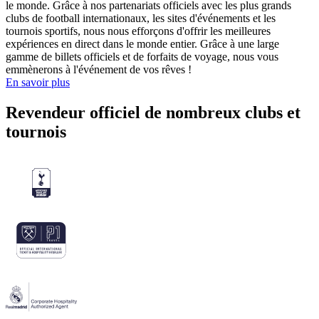
le monde. Grâce à nos partenariats officiels avec les plus grands
clubs de football internationaux, les sites d'événements et les
tournois sportifs, nous nous efforçons d'offrir les meilleures
expériences en direct dans le monde entier. Grâce à une large
gamme de billets officiels et de forfaits de voyage, nous vous
emmènerons à l'événement de vos rêves !
En savoir plus
Revendeur officiel de nombreux clubs et
tournois