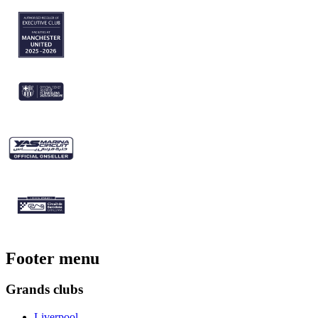
Footer menu
Grands clubs
Liverpool