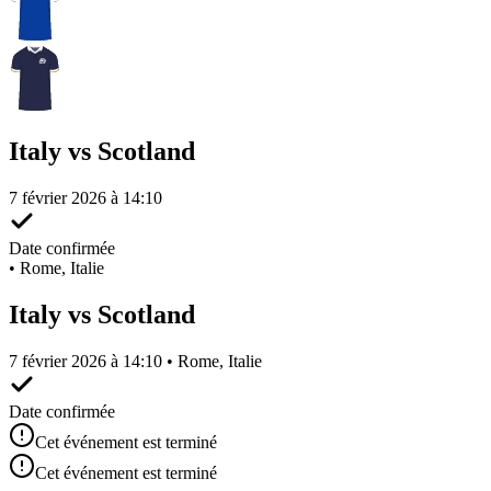
Italy vs Scotland
7 février 2026 à 14:10
Date confirmée
•
Rome, Italie
Italy vs Scotland
7 février 2026 à 14:10 • Rome, Italie
Date confirmée
Cet événement est terminé
Cet événement est terminé