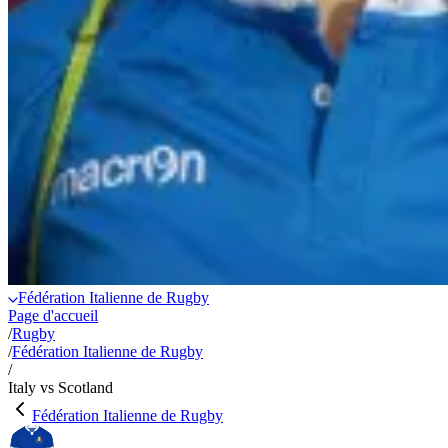
Fédération Italienne de Rugby
Page d'accueil
/
Rugby
/
Fédération Italienne de Rugby
/
Italy vs Scotland
Fédération Italienne de Rugby