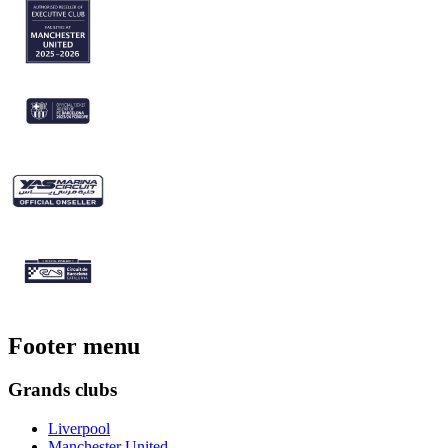
Footer menu
Grands clubs
Liverpool
Manchester United