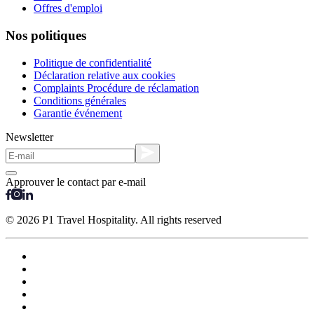
Offres d'emploi
Nos politiques
Politique de confidentialité
Déclaration relative aux cookies
Complaints Procédure de réclamation
Conditions générales
Garantie événement
Newsletter
Approuver le contact par e-mail
© 2026 P1 Travel Hospitality. All rights reserved