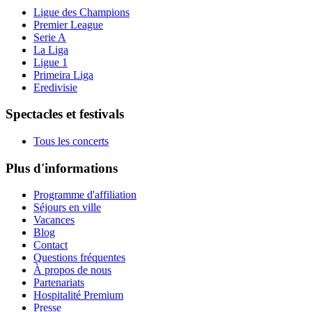
Ligue des Champions
Premier League
Serie A
La Liga
Ligue 1
Primeira Liga
Eredivisie
Spectacles et festivals
Tous les concerts
Plus d'informations
Programme d'affiliation
Séjours en ville
Vacances
Blog
Contact
Questions fréquentes
À propos de nous
Partenariats
Hospitalité Premium
Presse