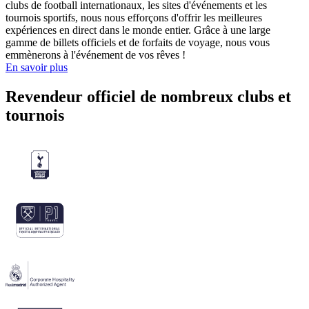
clubs de football internationaux, les sites d'événements et les
tournois sportifs, nous nous efforçons d'offrir les meilleures
expériences en direct dans le monde entier. Grâce à une large
gamme de billets officiels et de forfaits de voyage, nous vous
emmènerons à l'événement de vos rêves !
En savoir plus
Revendeur officiel de nombreux clubs et
tournois