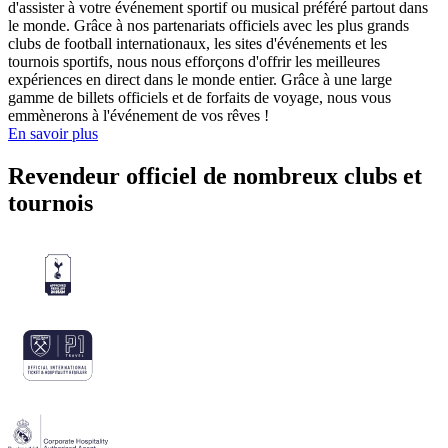
d'assister à votre événement sportif ou musical préféré partout dans
le monde. Grâce à nos partenariats officiels avec les plus grands
clubs de football internationaux, les sites d'événements et les
tournois sportifs, nous nous efforçons d'offrir les meilleures
expériences en direct dans le monde entier. Grâce à une large
gamme de billets officiels et de forfaits de voyage, nous vous
emmènerons à l'événement de vos rêves !
En savoir plus
Revendeur officiel de nombreux clubs et
tournois