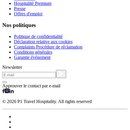
Hospitalité Premium
Presse
Offres d'emploi
Nos politiques
Politique de confidentialité
Déclaration relative aux cookies
Complaints Procédure de réclamation
Conditions générales
Garantie événement
Newsletter
Approuver le contact par e-mail
© 2026 P1 Travel Hospitality. All rights reserved