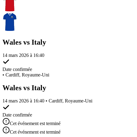
Wales vs Italy
14 mars 2026 à 16:40
Date confirmée
•
Cardiff, Royaume-Uni
Wales vs Italy
14 mars 2026 à 16:40 • Cardiff, Royaume-Uni
Date confirmée
Cet événement est terminé
Cet événement est terminé