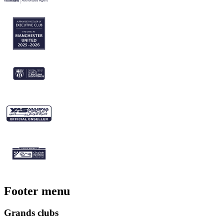
Footer menu
Grands clubs