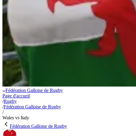
Fédération Galloise de Rugby
Page d'accueil
/
Rugby
/
Fédération Galloise de Rugby
/
Wales vs Italy
Fédération Galloise de Rugby