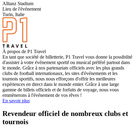
Allianz Stadium
Lieu de l'événement
Turin, Italie
À propos de P1 Travel
En tant que société de billetterie, P1 Travel vous donne la possibilité
d'assister à votre événement sportif ou musical préféré partout dans
le monde. Grâce à nos partenariats officiels avec les plus grands
clubs de football internationaux, les sites d'événements et les
tournois sportifs, nous nous efforçons d'offrir les meilleures
expériences en direct dans le monde entier. Grâce à une large
gamme de billets officiels et de forfaits de voyage, nous vous
emmènerons à l'événement de vos rêves !
En savoir plus
Revendeur officiel de nombreux clubs et
tournois