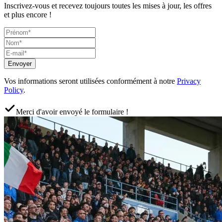
Inscrivez-vous et recevez toujours toutes les mises à jour, les offres
et plus encore !
Envoyer
Vos informations seront utilisées conformément à notre
Privacy
Policy
.
Merci d'avoir envoyé le formulaire !