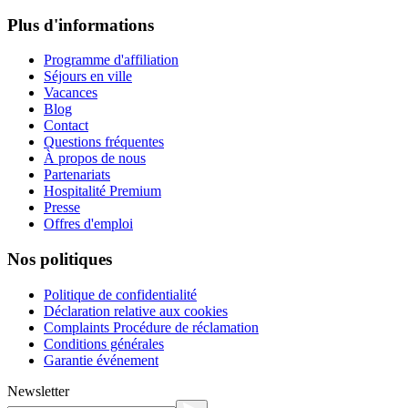
Plus d'informations
Programme d'affiliation
Séjours en ville
Vacances
Blog
Contact
Questions fréquentes
À propos de nous
Partenariats
Hospitalité Premium
Presse
Offres d'emploi
Nos politiques
Politique de confidentialité
Déclaration relative aux cookies
Complaints Procédure de réclamation
Conditions générales
Garantie événement
Newsletter