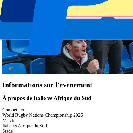
Informations sur l'événement
À propos de Italie vs Afrique du Sud
Compétition
World Rugby Nations Championship 2026
Match
Italie vs Afrique du Sud
Stade