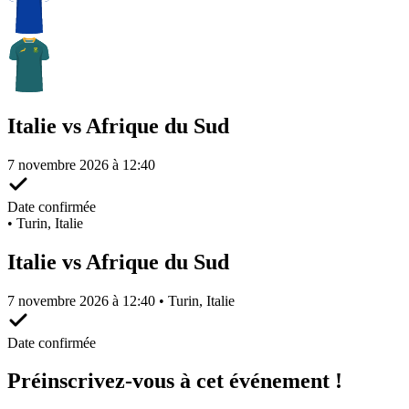
Italie vs Afrique du Sud
7 novembre 2026 à 12:40
Date confirmée
•
Turin, Italie
Italie vs Afrique du Sud
7 novembre 2026 à 12:40 • Turin, Italie
Date confirmée
Préinscrivez-vous à cet événement !