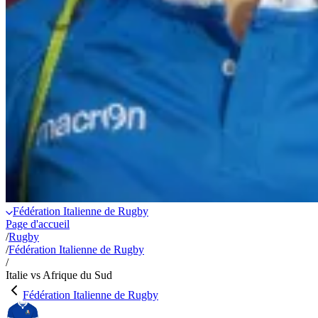
Fédération Italienne de Rugby
Page d'accueil
/
Rugby
/
Fédération Italienne de Rugby
/
Italie vs Afrique du Sud
Fédération Italienne de Rugby