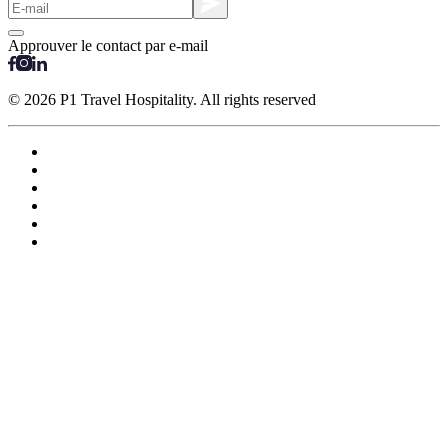
Approuver le contact par e-mail
© 2026 P1 Travel Hospitality. All rights reserved