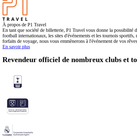
À propos de P1 Travel
En tant que société de billetterie, P1 Travel vous donne la possibilité 
football internationaux, les sites d'événements et les tournois sportifs
forfaits de voyage, nous vous emmènerons à l'événement de vos rêves
En savoir plus
Revendeur officiel de nombreux clubs et t