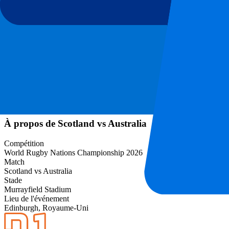
Informations sur l'événement
À propos de Scotland vs Australia
Compétition
World Rugby Nations Championship 2026
Match
Scotland vs Australia
Stade
Murrayfield Stadium
Lieu de l'événement
Edinburgh, Royaume-Uni