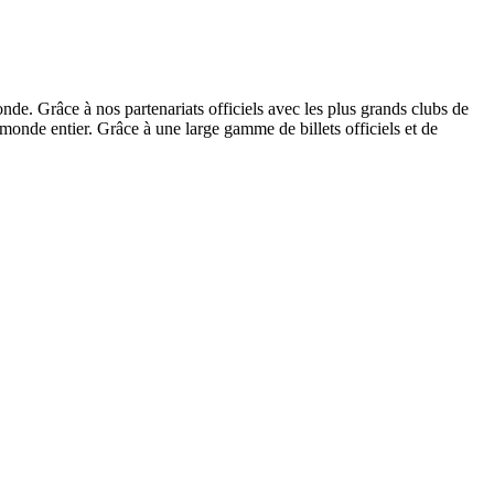
onde. Grâce à nos partenariats officiels avec les plus grands clubs de
e monde entier. Grâce à une large gamme de billets officiels et de