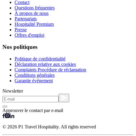
Contact
Questions fréquentes
À propos de nous
Partenariats
Hospitalité Premium
Presse
Offres d'emploi
Nos politiques
Politique de confidentialité
Déclaration relative aux cookies
Complaints Procédure de réclamation
Conditions générales
Garantie événement
Newsletter
Approuver le contact par e-mail
© 2026 P1 Travel Hospitality. All rights reserved