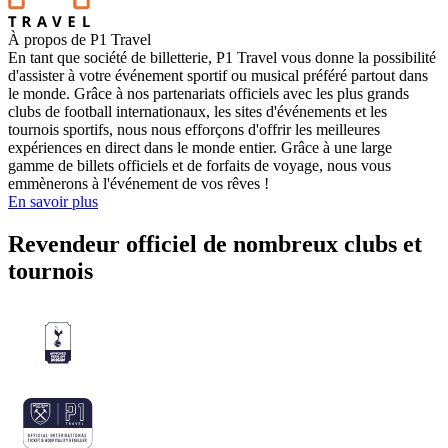
À propos de P1 Travel
En tant que société de billetterie, P1 Travel vous donne la possibilité
d'assister à votre événement sportif ou musical préféré partout dans
le monde. Grâce à nos partenariats officiels avec les plus grands
clubs de football internationaux, les sites d'événements et les
tournois sportifs, nous nous efforçons d'offrir les meilleures
expériences en direct dans le monde entier. Grâce à une large
gamme de billets officiels et de forfaits de voyage, nous vous
emmènerons à l'événement de vos rêves !
En savoir plus
Revendeur officiel de nombreux clubs et
tournois