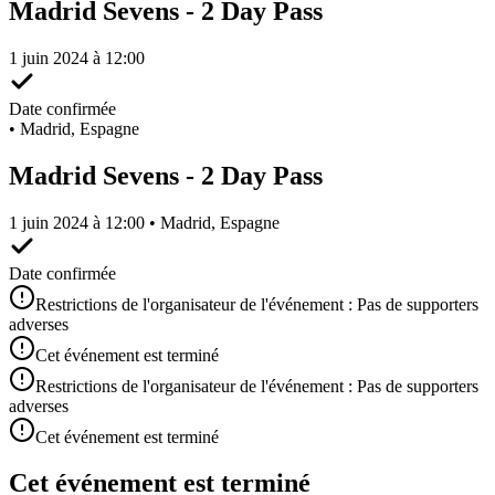
Madrid Sevens - 2 Day Pass
1 juin 2024 à 12:00
Date confirmée
•
Madrid, Espagne
Madrid Sevens - 2 Day Pass
1 juin 2024 à 12:00 • Madrid, Espagne
Date confirmée
Restrictions de l'organisateur de l'événement : Pas de supporters
adverses
Cet événement est terminé
Restrictions de l'organisateur de l'événement : Pas de supporters
adverses
Cet événement est terminé
Cet événement est terminé