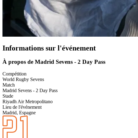
Informations sur l'événement
À propos de Madrid Sevens - 2 Day Pass
Compétition
World Rugby Sevens
Match
Madrid Sevens - 2 Day Pass
Stade
Riyadh Air Metropolitano
Lieu de l'événement
Madrid, Espagne