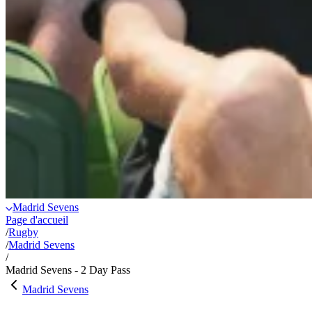
Madrid Sevens
Page d'accueil
/
Rugby
/
Madrid Sevens
/
Madrid Sevens - 2 Day Pass
Madrid Sevens