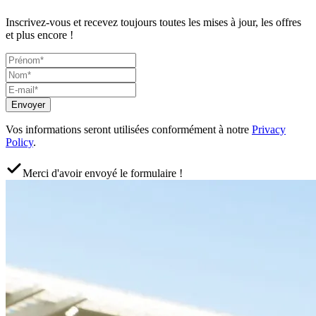
Inscrivez-vous et recevez toujours toutes les mises à jour, les offres
et plus encore !
Envoyer
Vos informations seront utilisées conformément à notre
Privacy
Policy
.
Merci d'avoir envoyé le formulaire !