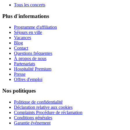
Tous les concerts
Plus d'informations
Programme d'affiliation
Séjours en ville
Vacances
Blog
Contact
Questions fréquentes
À propos de nous
Partenariats
Hospitalité Premium
Presse
Offres d'emploi
Nos politiques
Politique de confidentialité
Déclaration relative aux cookies
Complaints Procédure de réclamation
Conditions générales
Garantie événement