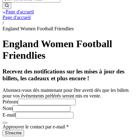
Page d'accueil
Page d'accueil
/
England Women Football Friendlies
England Women Football
Friendlies
Recevez des notifications sur les mises à jour des
billets, les cadeaux et plus encore !
Abonnez-vous dès maintenant pour être averti dès que les billets
pour vos événements préférés seront mis en vente.
Prénom
Nom
E-mail
Approuver le contact par e-mail
*
S'inscrire