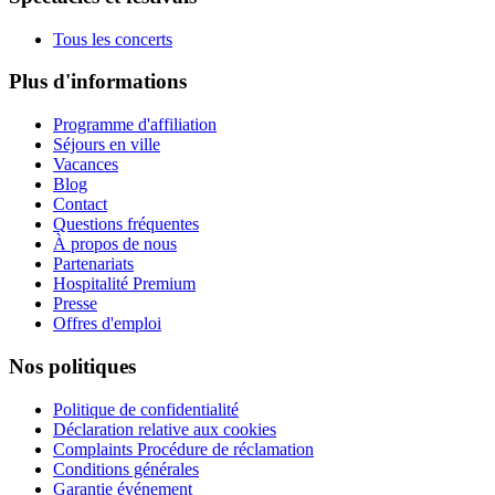
Tous les concerts
Plus d'informations
Programme d'affiliation
Séjours en ville
Vacances
Blog
Contact
Questions fréquentes
À propos de nous
Partenariats
Hospitalité Premium
Presse
Offres d'emploi
Nos politiques
Politique de confidentialité
Déclaration relative aux cookies
Complaints Procédure de réclamation
Conditions générales
Garantie événement