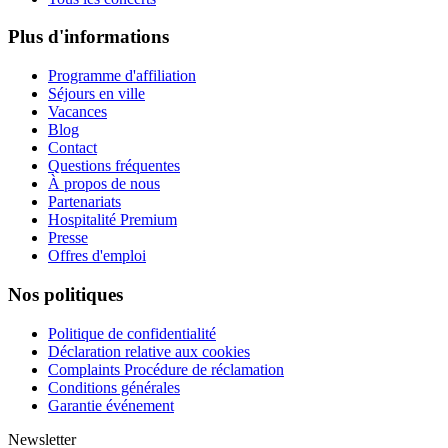
Plus d'informations
Programme d'affiliation
Séjours en ville
Vacances
Blog
Contact
Questions fréquentes
À propos de nous
Partenariats
Hospitalité Premium
Presse
Offres d'emploi
Nos politiques
Politique de confidentialité
Déclaration relative aux cookies
Complaints Procédure de réclamation
Conditions générales
Garantie événement
Newsletter