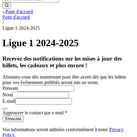
Page d'accueil
Page d'accueil
/
Ligue 1 2024-2025
Ligue 1 2024-2025
Recevez des notifications sur les mises à jour des
billets, les cadeaux et plus encore !
Abonnez-vous dès maintenant pour être averti dès que les billets
pour vos événements préférés seront mis en vente.
Prénom
Nom
E-mail
Approuver le contact par e-mail
*
S'inscrire
Vos informations seront utilisées conformément à notre
Privacy
Policy
.