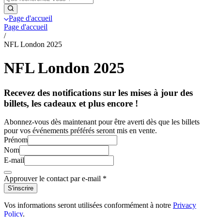
Page d'accueil
Page d'accueil
/
NFL London 2025
NFL London 2025
Recevez des notifications sur les mises à jour des
billets, les cadeaux et plus encore !
Abonnez-vous dès maintenant pour être averti dès que les billets
pour vos événements préférés seront mis en vente.
Prénom
Nom
E-mail
Approuver le contact par e-mail
*
S'inscrire
Vos informations seront utilisées conformément à notre
Privacy
Policy
.