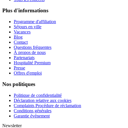
Plus d'informations
Programme d'affiliation
Séjours en ville
Vacances
Blog
Contact
Questions fréquentes
À propos de nous
Partenariats
Hospitalité Premium
Presse
Offres d'emploi
Nos politiques
Politique de confidentialité
Déclaration relative aux cookies
Complaints Procédure de réclamation
Conditions générales
Garantie événement
Newsletter