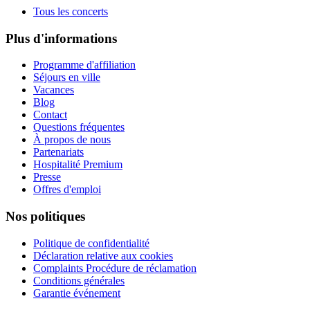
Tous les concerts
Plus d'informations
Programme d'affiliation
Séjours en ville
Vacances
Blog
Contact
Questions fréquentes
À propos de nous
Partenariats
Hospitalité Premium
Presse
Offres d'emploi
Nos politiques
Politique de confidentialité
Déclaration relative aux cookies
Complaints Procédure de réclamation
Conditions générales
Garantie événement