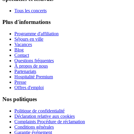
Tous les concerts
Plus d'informations
Programme d'affiliation
Séjours en ville
Vacances
Blog
Contact
Questions fréquentes
À propos de nous
Partenariats
Hospitalité Premium
Presse
Offres d'emploi
Nos politiques
Politique de confidentialité
Déclaration relative aux cookies
Complaints Procédure de réclamation
Conditions générales
Garantie événement