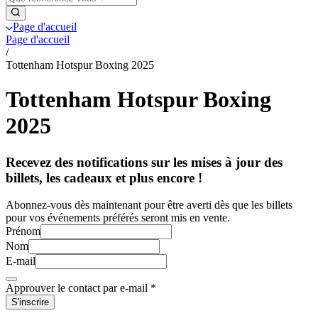
Page d'accueil
Page d'accueil
/
Tottenham Hotspur Boxing 2025
Tottenham Hotspur Boxing
2025
Recevez des notifications sur les mises à jour des
billets, les cadeaux et plus encore !
Abonnez-vous dès maintenant pour être averti dès que les billets
pour vos événements préférés seront mis en vente.
Prénom
Nom
E-mail
Approuver le contact par e-mail
*
S'inscrire