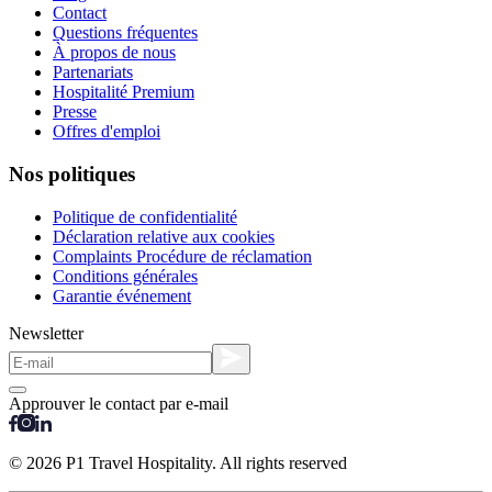
Contact
Questions fréquentes
À propos de nous
Partenariats
Hospitalité Premium
Presse
Offres d'emploi
Nos politiques
Politique de confidentialité
Déclaration relative aux cookies
Complaints Procédure de réclamation
Conditions générales
Garantie événement
Newsletter
Approuver le contact par e-mail
© 2026 P1 Travel Hospitality. All rights reserved