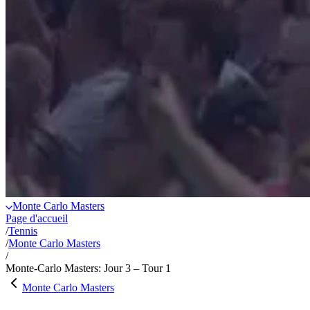
Monte Carlo Masters
Page d'accueil
/
Tennis
/
Monte Carlo Masters
/
Monte-Carlo Masters: Jour 3 – Tour 1
Monte Carlo Masters