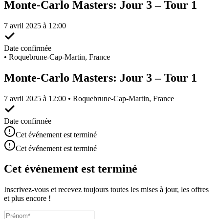
Monte-Carlo Masters: Jour 3 – Tour 1
7 avril 2025 à 12:00
Date confirmée
•
Roquebrune-Cap-Martin, France
Monte-Carlo Masters: Jour 3 – Tour 1
7 avril 2025 à 12:00 • Roquebrune-Cap-Martin, France
Date confirmée
Cet événement est terminé
Cet événement est terminé
Cet événement est terminé
Inscrivez-vous et recevez toujours toutes les mises à jour, les offres
et plus encore !