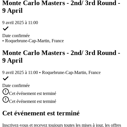
Monte Carlo Masters - 2nd/ 3rd Round -
9 April
9 avril 2025 à 11:00
Date confirmée
•
Roquebrune-Cap-Martin, France
Monte Carlo Masters - 2nd/ 3rd Round -
9 April
9 avril 2025 à 11:00 • Roquebrune-Cap-Martin, France
Date confirmée
Cet événement est terminé
Cet événement est terminé
Cet événement est terminé
Inscrivez-vous et recevez toujours toutes les mises à jour, les offres