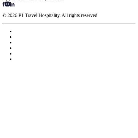
© 2026 P1 Travel Hospitality. All rights reserved