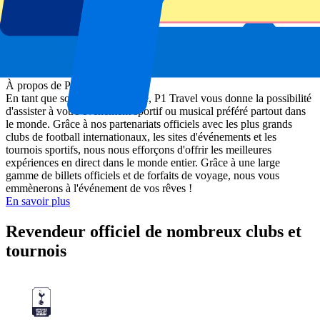
À propos de P1 Travel
En tant que société de billetterie, P1 Travel vous donne la possibilité
d'assister à votre événement sportif ou musical préféré partout dans
le monde. Grâce à nos partenariats officiels avec les plus grands
clubs de football internationaux, les sites d'événements et les
tournois sportifs, nous nous efforçons d'offrir les meilleures
expériences en direct dans le monde entier. Grâce à une large
gamme de billets officiels et de forfaits de voyage, nous vous
emmènerons à l'événement de vos rêves !
En savoir plus
Revendeur officiel de nombreux clubs et
tournois