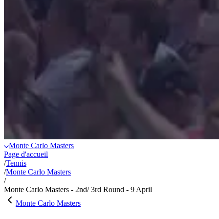
Monte Carlo Masters
Page d'accueil
/
Tennis
/
Monte Carlo Masters
/
Monte Carlo Masters - 2nd/ 3rd Round - 9 April
Monte Carlo Masters