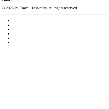
© 2026 P1 Travel Hospitality. All rights reserved