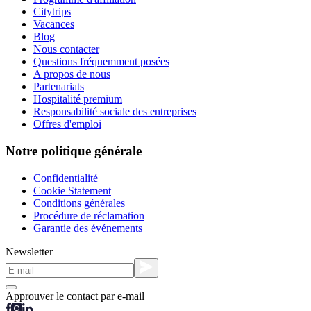
Citytrips
Vacances
Blog
Nous contacter
Questions fréquemment posées
A propos de nous
Partenariats
Hospitalité premium
Responsabilité sociale des entreprises
Offres d'emploi
Notre politique générale
Confidentialité
Cookie Statement
Conditions générales
Procédure de réclamation
Garantie des événements
Newsletter
Approuver le contact par e-mail