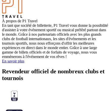
À propos de P1 Travel
En tant que société de billetterie, P1 Travel vous donne la possibilité
d'assister à votre événement sportif ou musical préféré partout dans
le monde. Grâce à nos partenariats officiels avec les plus grands
clubs de football internationaux, les sites d'événements et les
tournois sportifs, nous nous efforçons d'offrir les meilleures
expériences en direct dans le monde entier. Grâce à une large
gamme de billets officiels et de forfaits de voyage, nous vous
emmènerons à l'événement de vos rêves !
En savoir plus
Revendeur officiel de nombreux clubs et
tournois