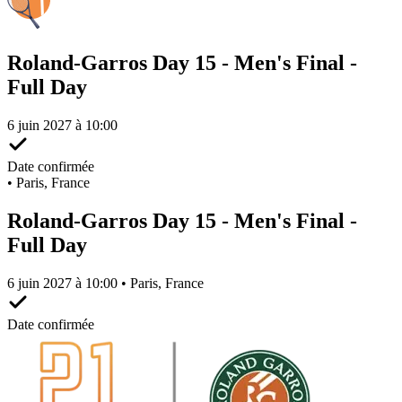
Roland-Garros Day 15 - Men's Final -
Full Day
6 juin 2027 à 10:00
Date confirmée
•
Paris, France
Roland-Garros Day 15 - Men's Final -
Full Day
6 juin 2027 à 10:00 • Paris, France
Date confirmée