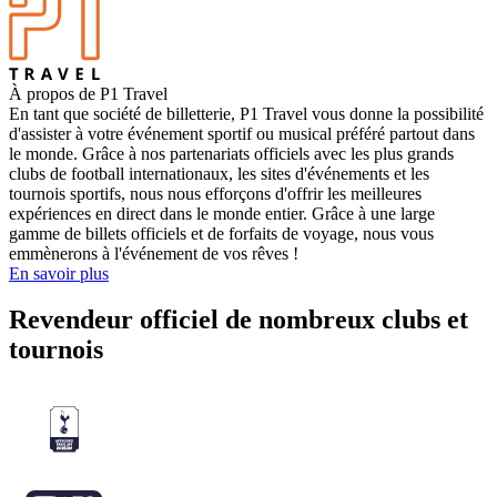
À propos de P1 Travel
En tant que société de billetterie, P1 Travel vous donne la possibilité
d'assister à votre événement sportif ou musical préféré partout dans
le monde. Grâce à nos partenariats officiels avec les plus grands
clubs de football internationaux, les sites d'événements et les
tournois sportifs, nous nous efforçons d'offrir les meilleures
expériences en direct dans le monde entier. Grâce à une large
gamme de billets officiels et de forfaits de voyage, nous vous
emmènerons à l'événement de vos rêves !
En savoir plus
Revendeur officiel de nombreux clubs et
tournois