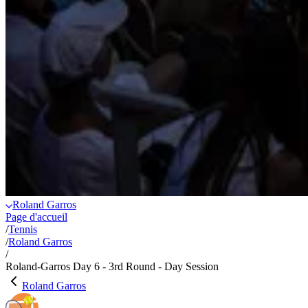
Roland Garros
Page d'accueil
/
Tennis
/
Roland Garros
/
Roland-Garros Day 6 - 3rd Round - Day Session
Roland Garros