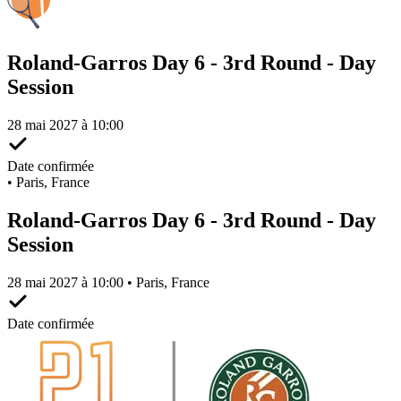
Roland-Garros Day 6 - 3rd Round - Day
Session
28 mai 2027 à 10:00
Date confirmée
•
Paris, France
Roland-Garros Day 6 - 3rd Round - Day
Session
28 mai 2027 à 10:00 • Paris, France
Date confirmée