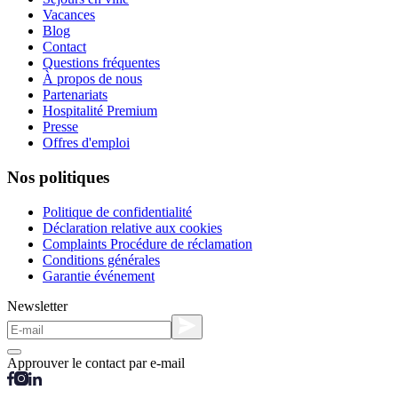
Vacances
Blog
Contact
Questions fréquentes
À propos de nous
Partenariats
Hospitalité Premium
Presse
Offres d'emploi
Nos politiques
Politique de confidentialité
Déclaration relative aux cookies
Complaints Procédure de réclamation
Conditions générales
Garantie événement
Newsletter
Approuver le contact par e-mail