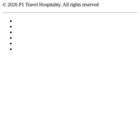
© 2026 P1 Travel Hospitality. All rights reserved