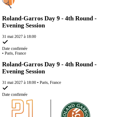
Roland-Garros Day 9 - 4th Round -
Evening Session
31 mai 2027 à 18:00
Date confirmée
•
Paris, France
Roland-Garros Day 9 - 4th Round -
Evening Session
31 mai 2027 à 18:00 • Paris, France
Date confirmée