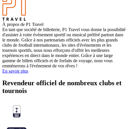
À propos de P1 Travel
En tant que société de billetterie, P1 Travel vous donne la possibilité
d'assister à votre événement sportif ou musical préféré partout dans
le monde. Grâce à nos partenariats officiels avec les plus grands
clubs de football internationaux, les sites d'événements et les
tournois sportifs, nous nous efforçons d'offrir les meilleures
expériences en direct dans le monde entier. Grâce à une large
gamme de billets officiels et de forfaits de voyage, nous vous
emmènerons à l'événement de vos rêves !
En savoir plus
Revendeur officiel de nombreux clubs et
tournois