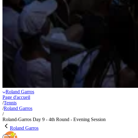
Roland Garros
Page d'accueil
/
Tennis
/
Roland Garros
/
Roland-Garros Day 9 - 4th Round - Evening Session
Roland Garros