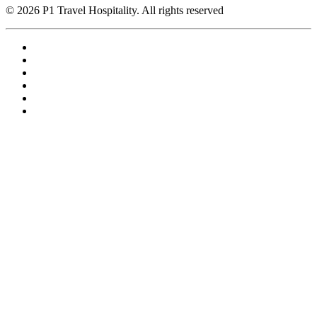
© 2026 P1 Travel Hospitality. All rights reserved