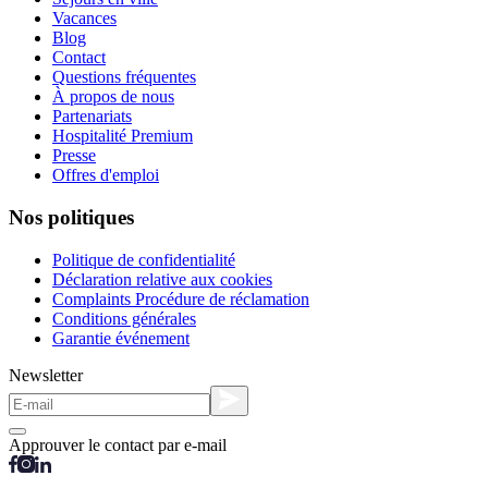
Vacances
Blog
Contact
Questions fréquentes
À propos de nous
Partenariats
Hospitalité Premium
Presse
Offres d'emploi
Nos politiques
Politique de confidentialité
Déclaration relative aux cookies
Complaints Procédure de réclamation
Conditions générales
Garantie événement
Newsletter
Approuver le contact par e-mail