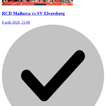
RCD Mallorca vs SV Elversberg
8 août 2026, 21:00