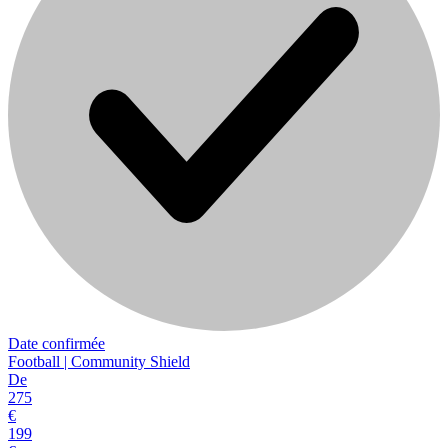
Date confirmée
Football | Community Shield
De
275
€
199