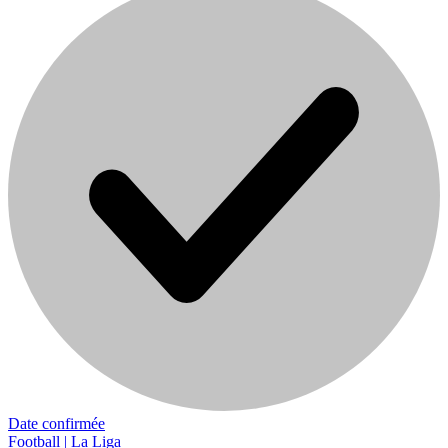
Date confirmée
Football | La Liga