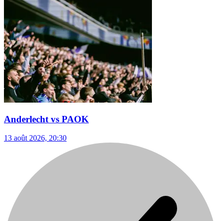
Anderlecht vs PAOK
13 août 2026, 20:30