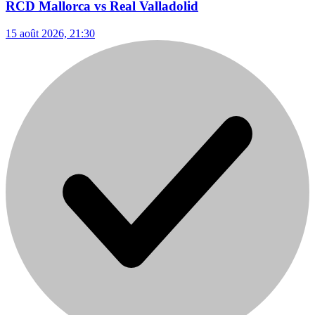
RCD Mallorca vs Real Valladolid
15 août 2026, 21:30