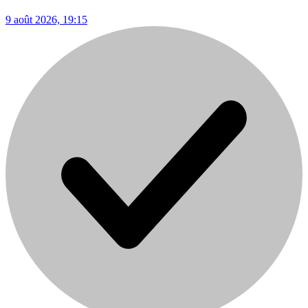
9 août 2026, 19:15