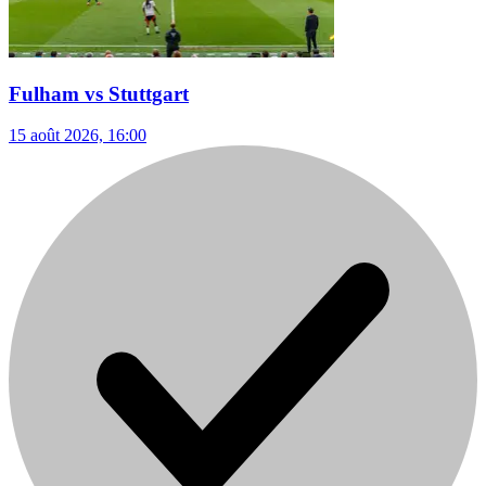
Fulham vs Stuttgart
15 août 2026, 16:00