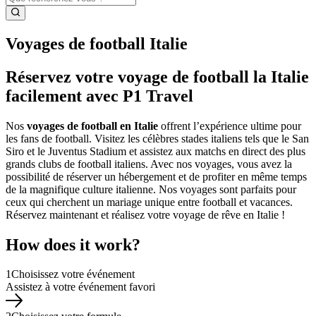
Voyages de football Italie
Réservez votre voyage de football la Italie
facilement avec P1 Travel
Nos
voyages de football en Italie
offrent l’expérience ultime pour
les fans de football. Visitez les célèbres stades italiens tels que le San
Siro et le Juventus Stadium et assistez aux matchs en direct des plus
grands clubs de football italiens. Avec nos voyages, vous avez la
possibilité de réserver un hébergement et de profiter en même temps
de la magnifique culture italienne. Nos voyages sont parfaits pour
ceux qui cherchent un mariage unique entre football et vacances.
Réservez maintenant et réalisez votre voyage de rêve en Italie !
How does it work?
1
Choisissez votre événement
Assistez à votre événement favori