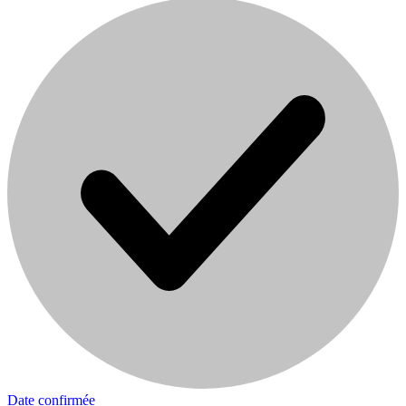
Date confirmée