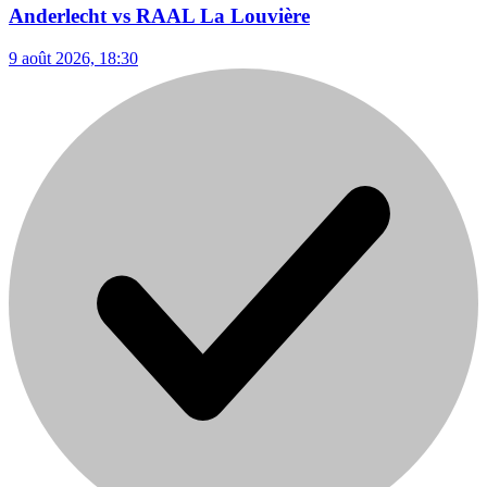
Anderlecht vs RAAL La Louvière
9 août 2026, 18:30