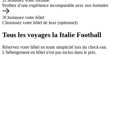
2
Choisissez votre formule
Profitez d’une expérience incomparable avec nos formules
3
Choisissez votre hôtel
Choisissez votre hôtel de luxe (optionnel)
Tous les voyages la Italie Football
Réservez votre hôtel en toute simplicité lors du check-out.
L'hébergement en hôtel n'est pas inclus dans le prix.