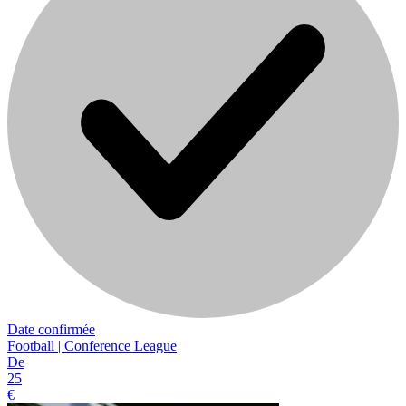
Date confirmée
Football | Conference League
De
25
€