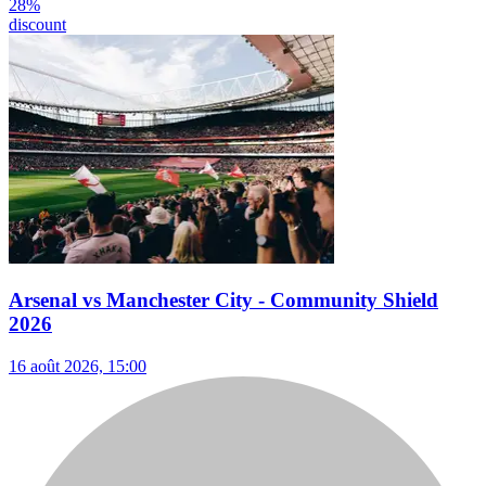
28
%
discount
Arsenal vs Manchester City - Community Shield
2026
16 août 2026, 15:00