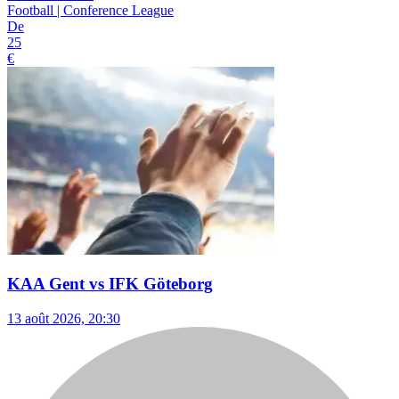
Football | Conference League
De
25
€
KAA Gent vs IFK Göteborg
13 août 2026, 20:30