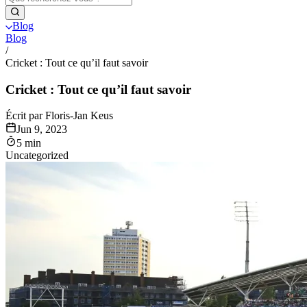
Blog
Blog
/
Cricket : Tout ce qu’il faut savoir
Cricket : Tout ce qu’il faut savoir
Écrit par Floris-Jan Keus
Jun 9, 2023
5 min
Uncategorized