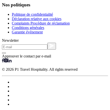
Nos politiques
Politique de confidentialité
Déclaration relative aux cookies
Complaints Procédure de réclamation
Conditions générales
Garantie événement
Newsletter
Approuver le contact par e-mail
© 2026 P1 Travel Hospitality. All rights reserved