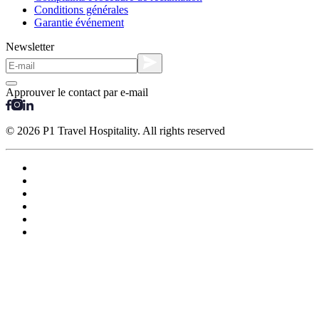
Conditions générales
Garantie événement
Newsletter
Approuver le contact par e-mail
© 2026 P1 Travel Hospitality. All rights reserved