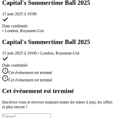
Capital's Summertime Ball 2025
15 juin 2025 à 19:00
Date confirmée
•
London, Royaume-Uni
Capital's Summertime Ball 2025
15 juin 2025 à 19:00 • London, Royaume-Uni
Date confirmée
Cet événement est terminé
Cet événement est terminé
Cet événement est terminé
Inscrivez-vous et recevez toujours toutes les mises à jour, les offres
et plus encore !