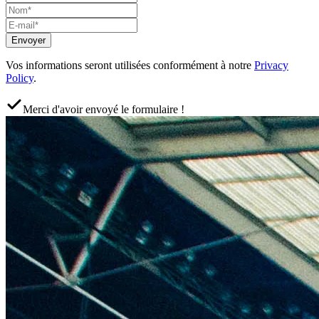
Envoyer
Vos informations seront utilisées conformément à notre
Privacy
Policy
.
Merci d'avoir envoyé le formulaire !