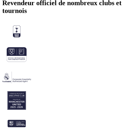
Revendeur officiel de nombreux clubs et
tournois