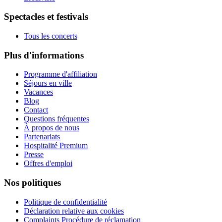
Spectacles et festivals
Tous les concerts
Plus d'informations
Programme d'affiliation
Séjours en ville
Vacances
Blog
Contact
Questions fréquentes
À propos de nous
Partenariats
Hospitalité Premium
Presse
Offres d'emploi
Nos politiques
Politique de confidentialité
Déclaration relative aux cookies
Complaints Procédure de réclamation