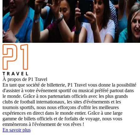
À propos de P1 Travel
En tant que société de billetterie, P1 Travel vous donne la possibilité
d'assister à votre événement sportif ou musical préféré partout dans
le monde. Grâce à nos partenariats officiels avec les plus grands
clubs de football internationaux, les sites d'événements et les
tournois sportifs, nous nous efforçons d'offrir les meilleures
expériences en direct dans le monde entier. Grâce à une large
gamme de billets officiels et de forfaits de voyage, nous vous
emmènerons à l'événement de vos rêves !
En savoir plus