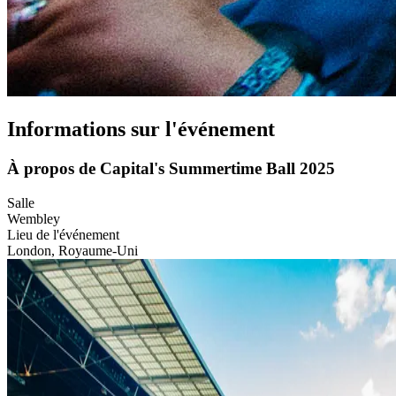
Informations sur l'événement
À propos de Capital's Summertime Ball 2025
Salle
Wembley
Lieu de l'événement
London, Royaume-Uni