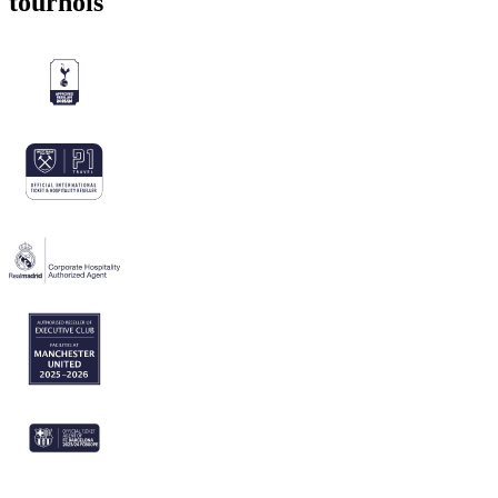
tournois