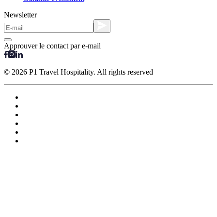
Newsletter
Approuver le contact par e-mail
© 2026 P1 Travel Hospitality. All rights reserved