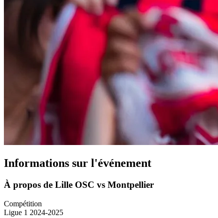
Informations sur l'événement
À propos de Lille OSC vs Montpellier
Compétition
Ligue 1 2024-2025