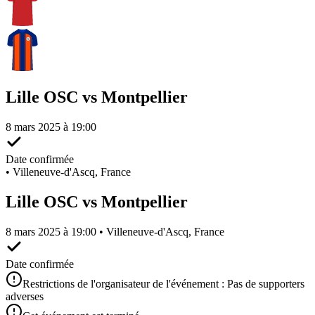
Lille OSC vs Montpellier
8 mars 2025 à 19:00
Date confirmée
•
Villeneuve-d'Ascq, France
Lille OSC vs Montpellier
8 mars 2025 à 19:00 • Villeneuve-d'Ascq, France
Date confirmée
Restrictions de l'organisateur de l'événement : Pas de supporters
adverses