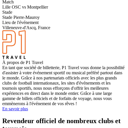
Match
Lille OSC vs Montpellier
Stade
Stade Pierre-Mauroy
Lieu de l'événement
Villeneuve-d'Ascq, France
À propos de P1 Travel
En tant que société de billetterie, P1 Travel vous donne la possibilité
d'assister à votre événement sportif ou musical préféré partout dans
le monde. Grâce à nos partenariats officiels avec les plus grands
clubs de football internationaux, les sites d'événements et les
tournois sportifs, nous nous efforçons d'offrir les meilleures
expériences en direct dans le monde entier. Grâce à une large
gamme de billets officiels et de forfaits de voyage, nous vous
emmènerons à l'événement de vos rêves !
En savoir plus
Revendeur officiel de nombreux clubs et