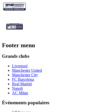
Footer menu
Grands clubs
Liverpool
Manchester United
Manchester City
FC Barcelona
Real Madrid
Napoli
AC Milan
Événements populaires