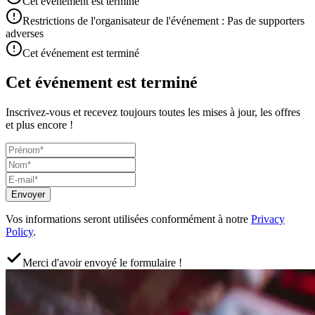
Cet événement est terminé
Restrictions de l'organisateur de l'événement : Pas de supporters
adverses
Cet événement est terminé
Cet événement est terminé
Inscrivez-vous et recevez toujours toutes les mises à jour, les offres
et plus encore !
Envoyer
Vos informations seront utilisées conformément à notre
Privacy
Policy
.
Merci d'avoir envoyé le formulaire !