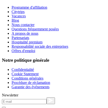
Programme d'affiliation
Citytrips
Vacances
Blog
Nous contacter
Questions fréquemment posées
A propos de nous
Partenariats
Hospitalité premium
Responsabilité sociale des entreprises
Offres d'emploi
Notre politique générale
Confidentialité
Cookie Statement
Conditions générales
Procédure de réclamation
Garantie des événements
Newsletter