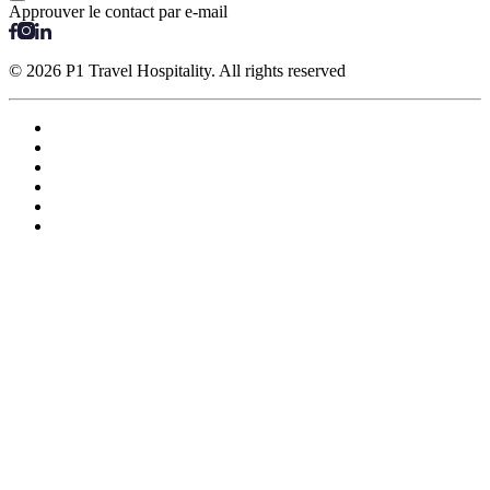
Approuver le contact par e-mail
© 2026 P1 Travel Hospitality. All rights reserved