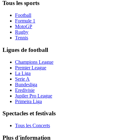
Tous les sports
Football
Formule 1
MotoGP
Rugby
Tennis
Ligues de football
Champions League
Premier League
La Liga
Serie A
Bundesliga
Eredivisie
Jupiler Pro League
Primeira Liga
Spectacles et festivals
Tous les Concerts
Plus d'information