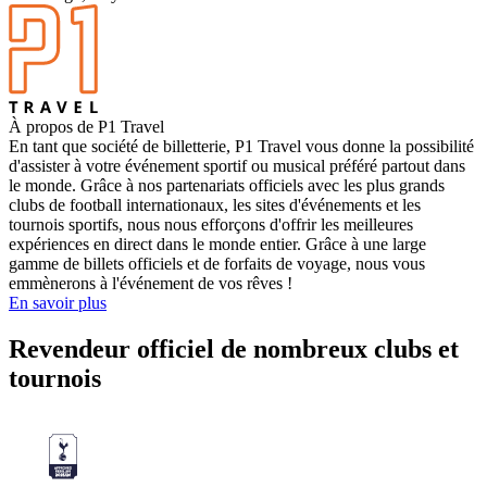
À propos de P1 Travel
En tant que société de billetterie, P1 Travel vous donne la possibilité
d'assister à votre événement sportif ou musical préféré partout dans
le monde. Grâce à nos partenariats officiels avec les plus grands
clubs de football internationaux, les sites d'événements et les
tournois sportifs, nous nous efforçons d'offrir les meilleures
expériences en direct dans le monde entier. Grâce à une large
gamme de billets officiels et de forfaits de voyage, nous vous
emmènerons à l'événement de vos rêves !
En savoir plus
Revendeur officiel de nombreux clubs et
tournois