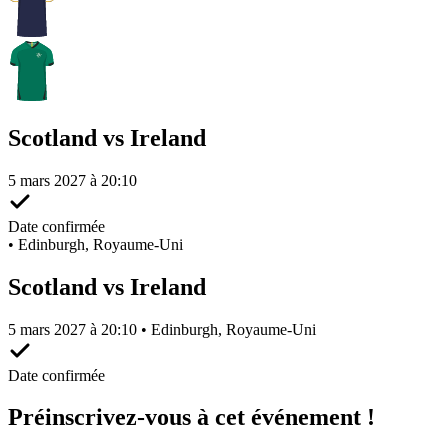
Scotland vs Ireland
5 mars 2027 à 20:10
Date confirmée
•
Edinburgh, Royaume-Uni
Scotland vs Ireland
5 mars 2027 à 20:10 • Edinburgh, Royaume-Uni
Date confirmée
Préinscrivez-vous à cet événement !