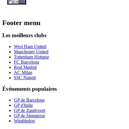
Footer menu
Les meilleurs clubs
West Ham United
Manchester United
Tottenham Hotspur
FC Barcelona
Real Madrid
AC Milan
SSC Napoli
Événements populaires
GP de Barcelone
GP d'Italie
GP de Zandvoort
GP de Singapour
Wimbledon