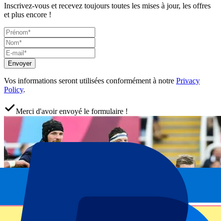
Inscrivez-vous et recevez toujours toutes les mises à jour, les offres
et plus encore !
Envoyer
Vos informations seront utilisées conformément à notre
Privacy
Policy
.
Merci d'avoir envoyé le formulaire !