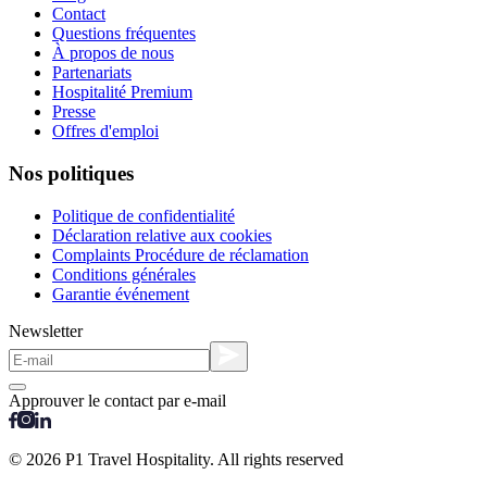
Contact
Questions fréquentes
À propos de nous
Partenariats
Hospitalité Premium
Presse
Offres d'emploi
Nos politiques
Politique de confidentialité
Déclaration relative aux cookies
Complaints Procédure de réclamation
Conditions générales
Garantie événement
Newsletter
Approuver le contact par e-mail
© 2026 P1 Travel Hospitality. All rights reserved