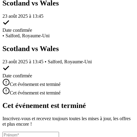
Scotland vs Wales
23 août 2025 à 13:45
Date confirmée
•
Salford, Royaume-Uni
Scotland vs Wales
23 août 2025 à 13:45 • Salford, Royaume-Uni
Date confirmée
Cet événement est terminé
Cet événement est terminé
Cet événement est terminé
Inscrivez-vous et recevez toujours toutes les mises à jour, les offres
et plus encore !