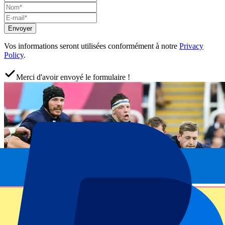
Envoyer
Vos informations seront utilisées conformément à notre
Privacy
Policy
.
Merci d'avoir envoyé le formulaire !