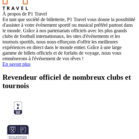
À propos de P1 Travel
En tant que société de billetterie, P1 Travel vous donne la possibilité
d'assister à votre événement sportif ou musical préféré partout dans
le monde. Grâce à nos partenariats officiels avec les plus grands
clubs de football internationaux, les sites d'événements et les
tournois sportifs, nous nous efforçons d'offrir les meilleures
expériences en direct dans le monde entier. Grâce à une large
gamme de billets officiels et de forfaits de voyage, nous vous
emmènerons à l'événement de vos rêves !
En savoir plus
Revendeur officiel de nombreux clubs et
tournois