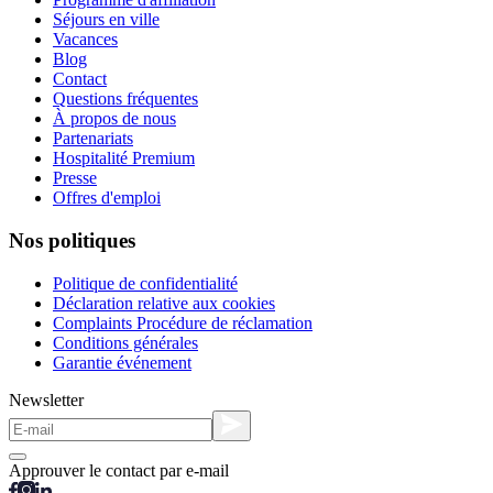
Séjours en ville
Vacances
Blog
Contact
Questions fréquentes
À propos de nous
Partenariats
Hospitalité Premium
Presse
Offres d'emploi
Nos politiques
Politique de confidentialité
Déclaration relative aux cookies
Complaints Procédure de réclamation
Conditions générales
Garantie événement
Newsletter
Approuver le contact par e-mail