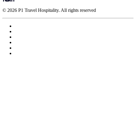
© 2026 P1 Travel Hospitality. All rights reserved