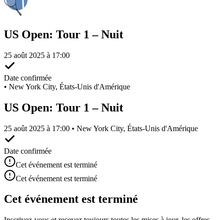
US Open: Tour 1 – Nuit
25 août 2025 à 17:00
Date confirmée
•
New York City, États-Unis d'Amérique
US Open: Tour 1 – Nuit
25 août 2025 à 17:00 • New York City, États-Unis d'Amérique
Date confirmée
Cet événement est terminé
Cet événement est terminé
Cet événement est terminé
Inscrivez-vous et recevez toujours toutes les mises à jour, les offres